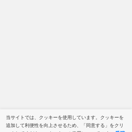
当サイトでは、クッキーを使用しています。クッキーを
追加して利便性を向上させるため、「同意する」をクリ