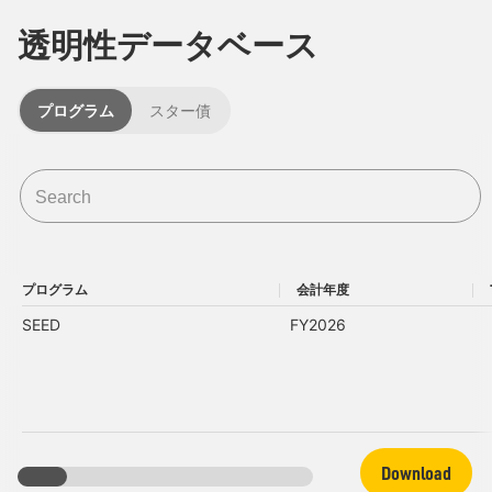
透明性データベース
プログラム
スター債
プログラム
会計年度
プログラム
会計年度
SEED
FY2026
Download