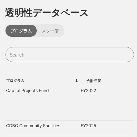
透明性データベース
プログラム
スター債
プログラム
会計年度
プログラム
会計年度
Capital Projects Fund
FY2022
CDBG Community Facilities
FY2025