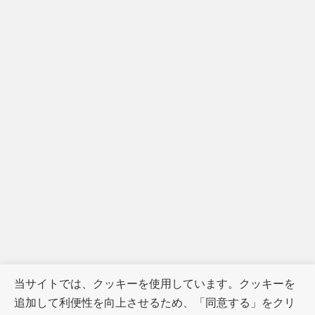
当サイトでは、クッキーを使用しています。クッキーを
追加して利便性を向上させるため、「同意する」をクリ