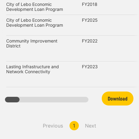
City of Lebo Economic
FY2018
Development Loan Program
City of Lebo Economic
FY2025
Development Loan Program
Community Improvement
FY2022
District
Lasting Infrastructure and
FY2023
Network Connectivity
Download
Previous
1
Next