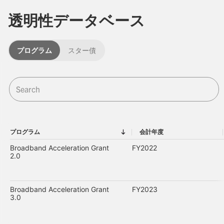
透明性データベース
プログラム
スター債
プログラム
会計年度
プログラム
会計年度
Broadband Acceleration Grant
FY2022
2.0
Broadband Acceleration Grant
FY2023
3.0