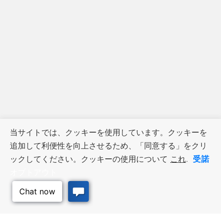
当サイトでは、クッキーを使用しています。クッキーを
追加して利便性を向上させるため、「同意する」をクリ
受諾
ックしてください。クッキーの使用について
これ
.
オプトアウト