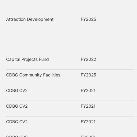
Attraction Development
FY2025
Capital Projects Fund
FY2022
CDBG Community Facilities
FY2025
CDBG CV2
FY2021
CDBG CV2
FY2021
CDBG CV2
FY2021