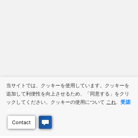
当サイトでは、クッキーを使用しています。クッキーを
追加して利便性を向上させるため、「同意する」をクリ
受諾
ックしてください。クッキーの使用について
これ
.
オプトアウト