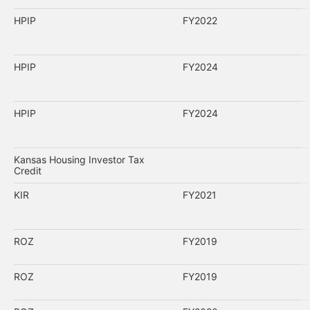
HPIP
FY2022
HPIP
FY2024
HPIP
FY2024
Kansas Housing Investor Tax
Credit
KIR
FY2021
ROZ
FY2019
ROZ
FY2019