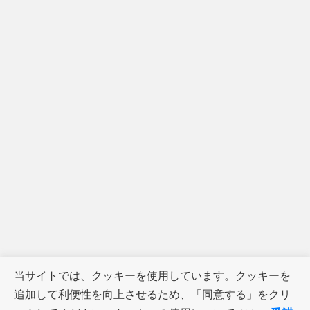
当サイトでは、クッキーを使用しています。クッキーを
追加して利便性を向上させるため、「同意する」をクリ