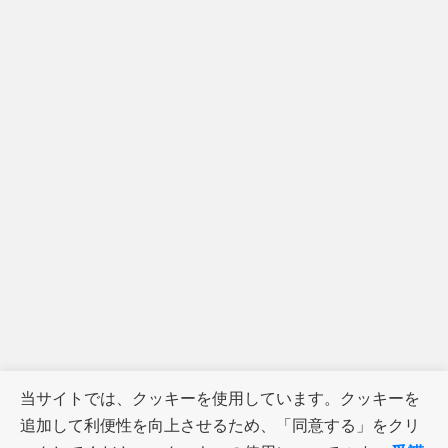
当サイトでは、クッキーを使用しています。クッキーを
追加して利便性を向上させるため、「同意する」をクリ