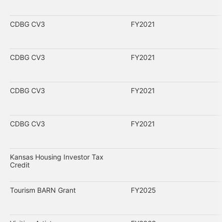
CDBG CV3
FY2021
CDBG CV3
FY2021
CDBG CV3
FY2021
CDBG CV3
FY2021
Kansas Housing Investor Tax
Credit
Tourism BARN Grant
FY2025