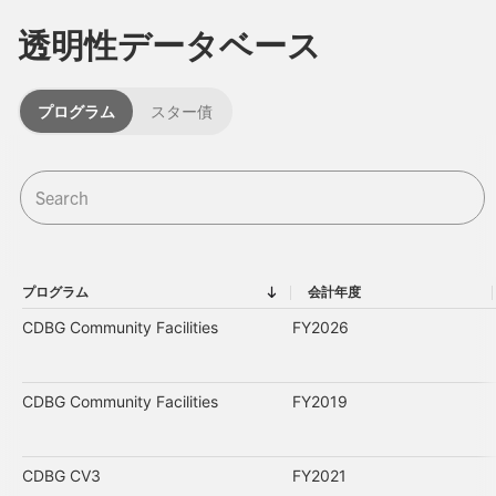
透明性データベース
プログラム
スター債
プログラム
会計年度
プログラム
会計年度
CDBG Community Facilities
FY2026
CDBG Community Facilities
FY2019
CDBG CV3
FY2021