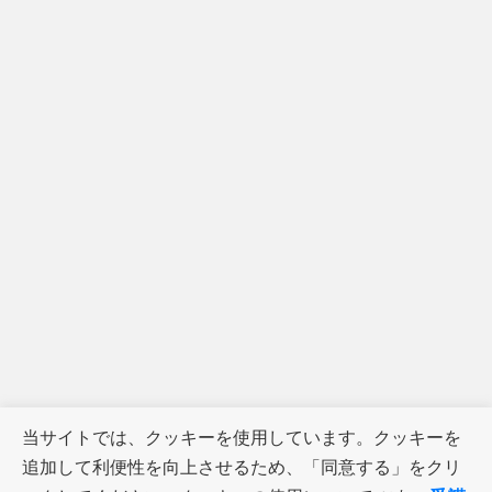
当サイトでは、クッキーを使用しています。クッキーを
追加して利便性を向上させるため、「同意する」をクリ