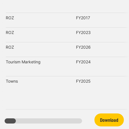
ROZ
FY2017
ROZ
FY2023
ROZ
FY2026
Tourism Marketing
FY2024
Towns
FY2025
Download