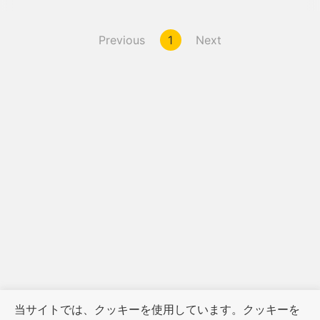
Previous
1
Next
当サイトでは、クッキーを使用しています。クッキーを