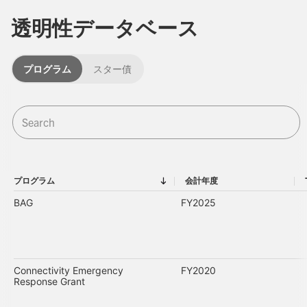
透明性データベース
プログラム
スター債
プログラム
会計年度
プログラム
会計年度
BAG
FY2025
Connectivity Emergency
FY2020
Response Grant