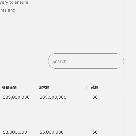
very to ensure
ents and
提供金額
請求額
残額
提供金額
請求額
残額
$35,000,000
$35,000,000
$0
$3,000,000
$3,000,000
$0