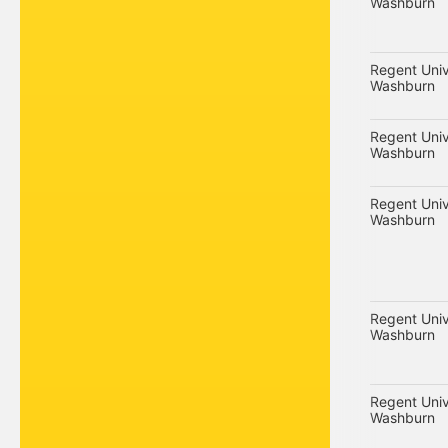
Washburn
Regent Univ
Washburn
Regent Univ
Washburn
Regent Univ
Washburn
Regent Univ
Washburn
Regent Univ
Washburn