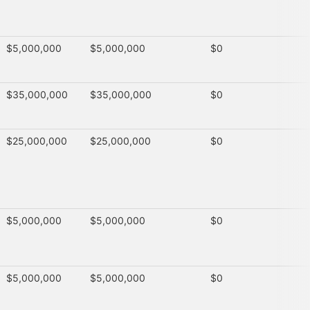
$5,000,000
$5,000,000
$0
$35,000,000
$35,000,000
$0
$25,000,000
$25,000,000
$0
$5,000,000
$5,000,000
$0
$5,000,000
$5,000,000
$0