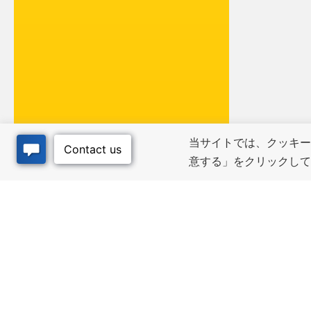
当サイトでは、クッキー
意する」をクリックし