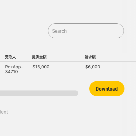
受取人
提供金額
請求額
受取人
提供金額
請求額
RozApp-
$15,000
$6,000
34710
Download
Next