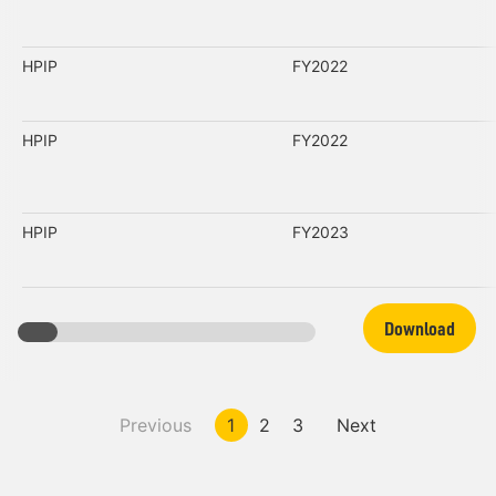
HPIP
FY2022
HPIP
FY2022
HPIP
FY2023
Download
Previous
1
2
3
Next