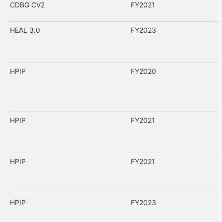
CDBG CV2
FY2021
HEAL 3.0
FY2023
HPIP
FY2020
HPIP
FY2021
HPIP
FY2021
HPIP
FY2023