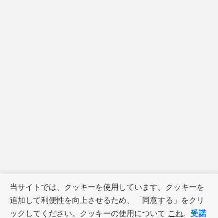
当サイトでは、クッキーを使用しています。クッキーを
追加して利便性を向上させるため、「同意する」をクリ
受諾
ックしてください。クッキーの使用について
これ
.