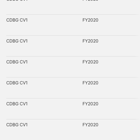
CDBG CV1
FY2020
CDBG CV1
FY2020
CDBG CV1
FY2020
CDBG CV1
FY2020
CDBG CV1
FY2020
CDBG CV1
FY2020