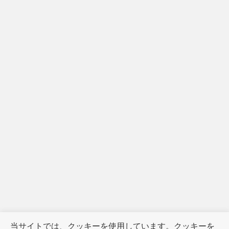
当サイトでは、クッキーを使用しています。クッキーを