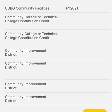
CDBG Community Facilities
FY2021
Community College or Technical
College Contribution Credit
Community College or Technical
College Contribution Credit
Community Improvement
District
Community Improvement
District
Community Improvement
District
Community Improvement
District