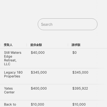
受取人
提供金額
請求額
受取人
提供金額
請求額
Still Waters
$40,000
$0
Edge
Retreat,
LLC
Legacy 180
$345,000
$345,000
Properties
Yates
$400,000
$395,922
Center
Back to
$10,000
$10,000