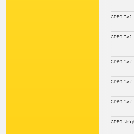
CDBG CV2
CDBG CV2
CDBG CV2
CDBG CV2
CDBG CV2
CDBG Neigh