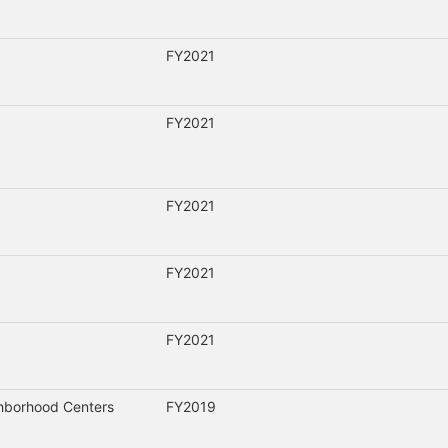
FY2021
FY2021
FY2021
FY2021
FY2021
borhood Centers
FY2019