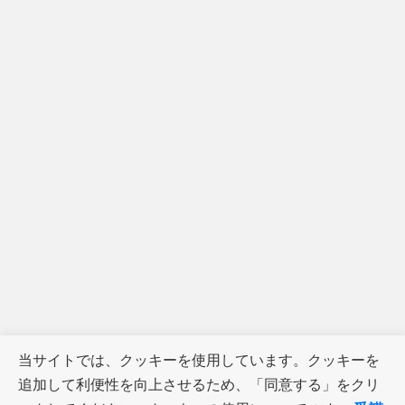
当サイトでは、クッキーを使用しています。クッキーを
追加して利便性を向上させるため、「同意する」をクリ