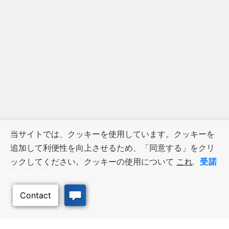
当サイトでは、クッキーを使用しています。クッキーを
追加して利便性を向上させるため、「同意する」をクリ
受諾
ックしてください。クッキーの使用について
これ
.
オプトアウト