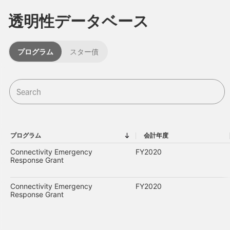
透明性データベース
プログラム
スター債
プログラム
会計年度
プログラム
会計年度
Connectivity Emergency
FY2020
Response Grant
Connectivity Emergency
FY2020
Response Grant