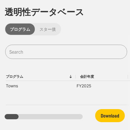
透明性データベース
プログラム
スター債
プログラム
会計年度
プログラム
会計年度
Towns
FY2025
Download