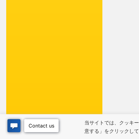
当サイトでは、クッキー
意する」をクリックし