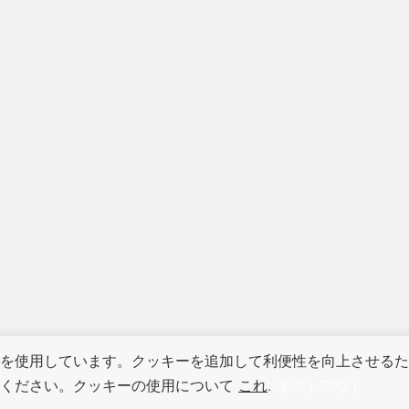
を使用しています。クッキーを追加して利便性を向上させるた
てください。クッキーの使用について
これ
.
オプトアウト