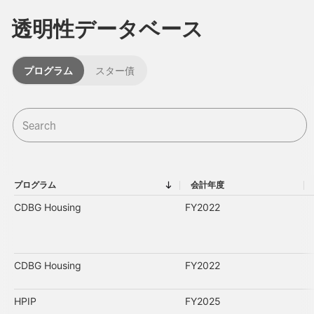
透明性データベース
プログラム
スター債
プログラム
会計年度
プログラム
会計年度
CDBG Housing
FY2022
CDBG Housing
FY2022
HPIP
FY2025