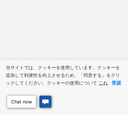
当サイトでは、クッキーを使用しています。クッキーを
追加して利便性を向上させるため、「同意する」をクリ
受諾
ックしてください。クッキーの使用について
これ
.
オプトアウト