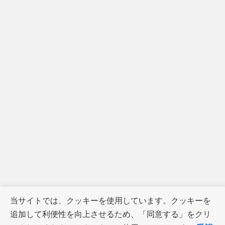
当サイトでは、クッキーを使用しています。クッキーを
追加して利便性を向上させるため、「同意する」をクリ