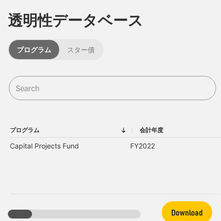
透明性データベース
プログラム
スター債
プログラム
会計年度
プログラム
会計年度
Capital Projects Fund
FY2022
Download