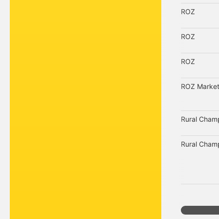
ROZ
ROZ
ROZ
ROZ Market
Rural Cham
Rural Cham