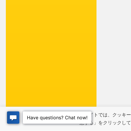
当サイトでは、クッキー
意する」をクリックし