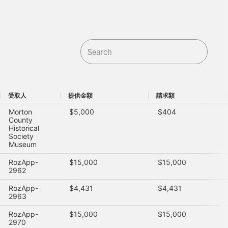
受取人
提供金額
請求額
受取人
提供金額
請求額
Morton
$5,000
$404
County
Historical
Society
Museum
RozApp-
$15,000
$15,000
2962
RozApp-
$4,431
$4,431
2963
RozApp-
$15,000
$15,000
2970