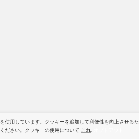
を使用しています。クッキーを追加して利便性を向上させるた
てください。クッキーの使用について
これ
.
オプトアウト