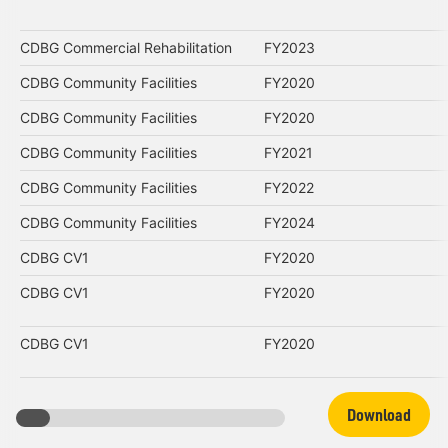
CDBG Commercial Rehabilitation
FY2023
CDBG Community Facilities
FY2020
CDBG Community Facilities
FY2020
CDBG Community Facilities
FY2021
CDBG Community Facilities
FY2022
CDBG Community Facilities
FY2024
CDBG CV1
FY2020
CDBG CV1
FY2020
CDBG CV1
FY2020
Download