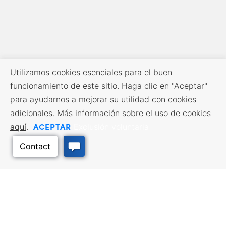
Utilizamos cookies esenciales para el buen
funcionamiento de este sitio. Haga clic en "Aceptar"
para ayudarnos a mejorar su utilidad con cookies
adicionales. Más información sobre el uso de cookies
ACEPTAR
aquí
.
Exclusión voluntaria
RECURSOS EMPRESARIALES
SERVICIOS DE MANO DE