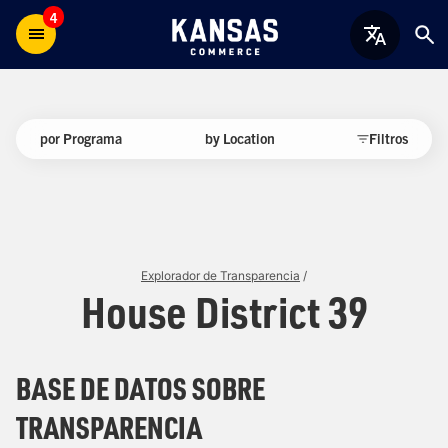
4
por Programa
by Location
Filtros
Explorador de Transparencia
/
House District 39
BASE DE DATOS SOBRE
TRANSPARENCIA