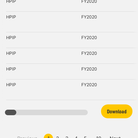
HPIP
FY2020
HPIP
FY2020
HPIP
FY2020
HPIP
FY2020
HPIP
FY2020
HPIP
FY2020
Download