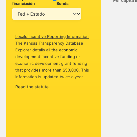
Per capita
financiación
Bonds
Locals Incentive Reporting Information
The Kansas Transparency Database
Explorer details all the economic
development incentive funding or
economic development grant funding
that provides more than $50,000. This
information is updated twice a year.
Read the statute