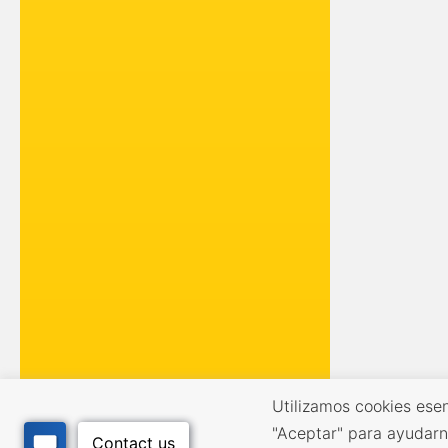
Utilizamos cookies esen
"Aceptar" para ayudarn