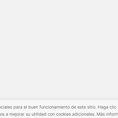
ciales para el buen funcionamiento de este sitio. Haga clic
os a mejorar su utilidad con cookies adicionales. Más infor