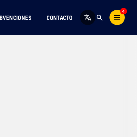
4
BVENCIONES
CONTACTO
Español