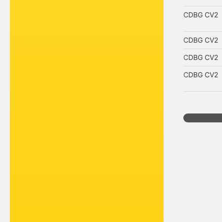
CDBG CV2
CDBG CV2
CDBG CV2
CDBG CV2