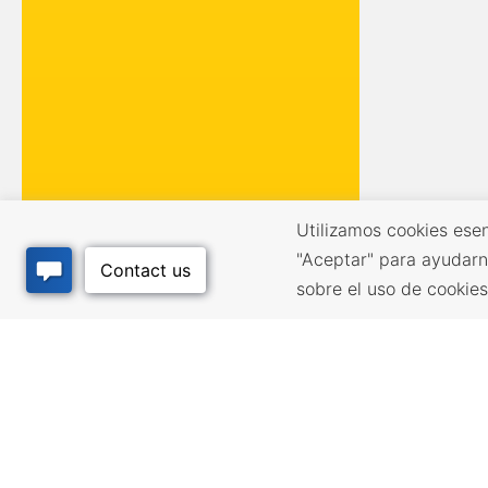
Utilizamos cookies esen
"Aceptar" para ayudarn
sobre el uso de cookie