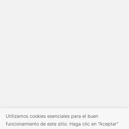
Utilizamos cookies esenciales para el buen
funcionamiento de este sitio. Haga clic en "Aceptar"