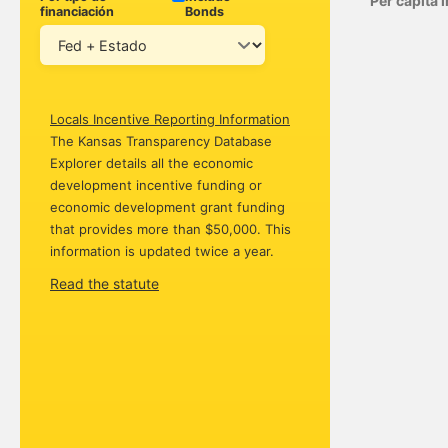
Per capita
financiación
Bonds
Locals Incentive Reporting Information
The Kansas Transparency Database
Explorer details all the economic
development incentive funding or
economic development grant funding
that provides more than $50,000. This
information is updated twice a year.
Read the statute