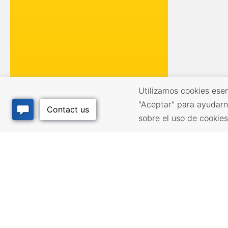
Utilizamos cookies esen
"Aceptar" para ayudarn
sobre el uso de cookie