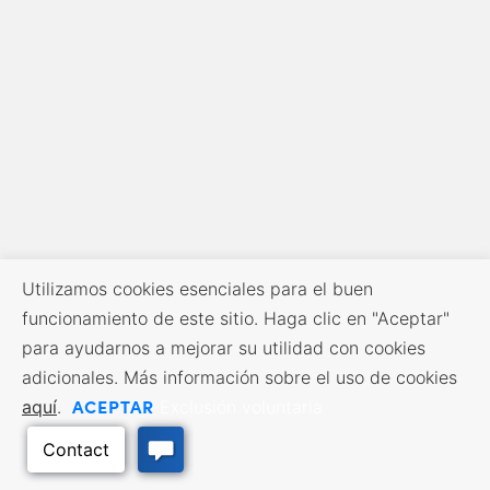
Utilizamos cookies esenciales para el buen
funcionamiento de este sitio. Haga clic en "Aceptar"
para ayudarnos a mejorar su utilidad con cookies
adicionales. Más información sobre el uso de cookies
ACEPTAR
aquí
.
Exclusión voluntaria