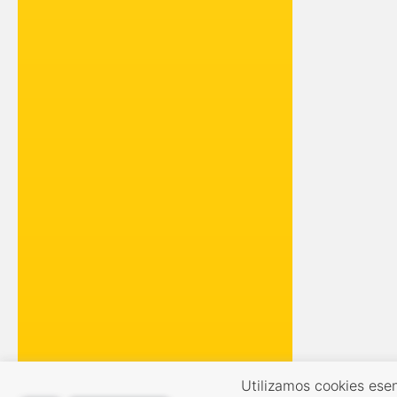
Utilizamos cookies esen