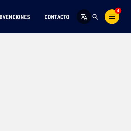
4
BVENCIONES
CONTACTO
Español