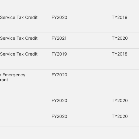
Service Tax Credit
FY2020
TY2019
Service Tax Credit
FY2021
TY2020
Service Tax Credit
FY2019
TY2018
ty Emergency
FY2020
rant
FY2020
TY2020
FY2020
TY2020