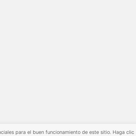
ciales para el buen funcionamiento de este sitio. Haga clic