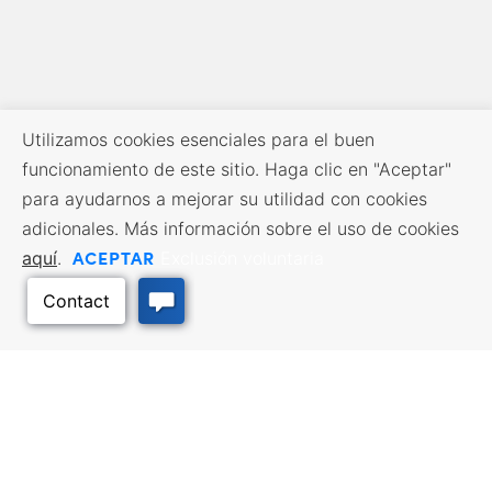
Utilizamos cookies esenciales para el buen
funcionamiento de este sitio. Haga clic en "Aceptar"
para ayudarnos a mejorar su utilidad con cookies
adicionales. Más información sobre el uso de cookies
ACEPTAR
aquí
.
Exclusión voluntaria
RECURSOS EMPRESARIALES
SERVICIOS DE MANO DE
OBRA
Incentivos y financiación,