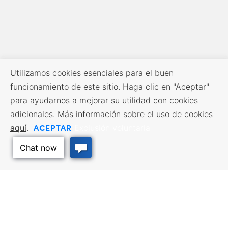
Utilizamos cookies esenciales para el buen
funcionamiento de este sitio. Haga clic en "Aceptar"
para ayudarnos a mejorar su utilidad con cookies
adicionales. Más información sobre el uso de cookies
ACEPTAR
aquí
.
Exclusión voluntaria
RECURSOS EMPRESARIALES
SERVICIOS DE MANO DE