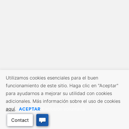
Utilizamos cookies esenciales para el buen
funcionamiento de este sitio. Haga clic en "Aceptar"
para ayudarnos a mejorar su utilidad con cookies
adicionales. Más información sobre el uso de cookies
ACEPTAR
aquí
.
Exclusión voluntaria