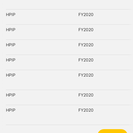
HPIP
FY2020
HPIP
FY2020
HPIP
FY2020
HPIP
FY2020
HPIP
FY2020
HPIP
FY2020
HPIP
FY2020