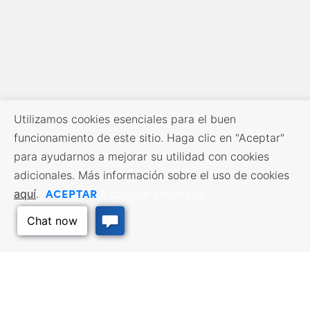
Utilizamos cookies esenciales para el buen
funcionamiento de este sitio. Haga clic en "Aceptar"
para ayudarnos a mejorar su utilidad con cookies
adicionales. Más información sobre el uso de cookies
ACEPTAR
aquí
.
Exclusión voluntaria