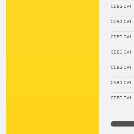
CDBG CV1
CDBG CV1
CDBG CV1
CDBG CV1
CDBG CV1
CDBG CV1
CDBG CV1