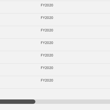
FY2020
FY2020
FY2020
FY2020
FY2020
FY2020
FY2020