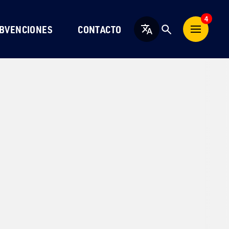
4
BVENCIONES
CONTACTO
Español