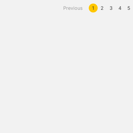
Previous
1
2
3
4
5