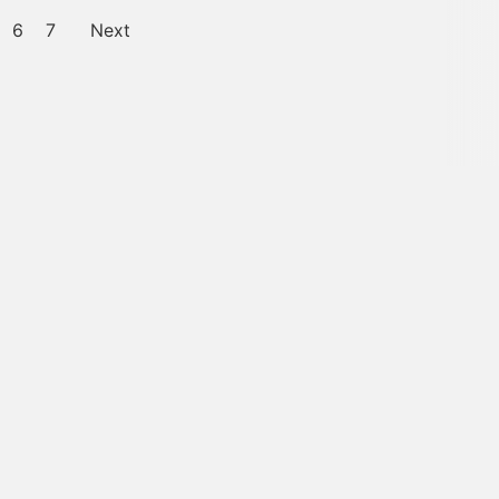
6
7
Next