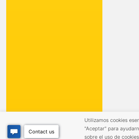
Utilizamos cookies esen
"Aceptar" para ayudarn
sobre el uso de cookie