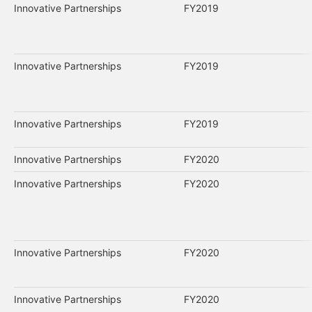
Innovative Partnerships
FY2019
Innovative Partnerships
FY2019
Innovative Partnerships
FY2019
Innovative Partnerships
FY2020
Innovative Partnerships
FY2020
Innovative Partnerships
FY2020
Innovative Partnerships
FY2020