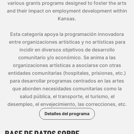
various grants programs designed to foster the arts
and their impact on employment development within
Kansas.
Esta categoría apoya la programación innovadora
entre organizaciones artísticas y no artísticas para
incidir en diversos objetivos de desarrollo
comunitario y/o económico. Se anima a las
organizaciones artísticas a asociarse con otras
entidades comunitarias (hospitales, prisiones, etc.)
para desarrollar programas centrados en las artes
que aborden necesidades comunitarias como la
salud pública, el transporte, el turismo, el
desempleo, el envejecimiento, las correcciones, etc.
Detalles del programa
BASE DE DATOS SOBRE