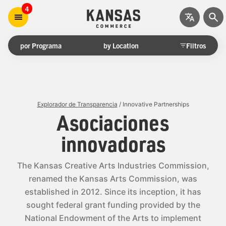
4
por Programa
by Location
Filtros
Explorador de Transparencia
/ Innovative Partnerships
Asociaciones
innovadoras
The Kansas Creative Arts Industries Commission,
renamed the Kansas Arts Commission, was
established in 2012. Since its inception, it has
sought federal grant funding provided by the
National Endowment of the Arts to implement