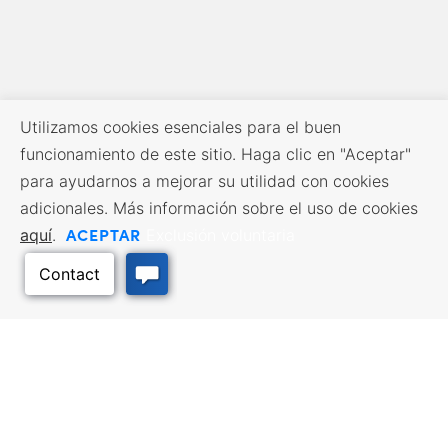
Utilizamos cookies esenciales para el buen
funcionamiento de este sitio. Haga clic en "Aceptar"
para ayudarnos a mejorar su utilidad con cookies
adicionales. Más información sobre el uso de cookies
ACEPTAR
aquí
.
Exclusión voluntaria
RECURSOS EMPRESARIALES
SERVICIOS DE MANO DE
OBRA
Incentivos y financiación,