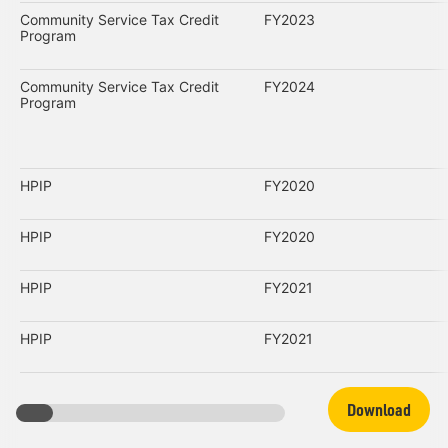
Community Service Tax Credit
FY2023
Program
Community Service Tax Credit
FY2024
Program
HPIP
FY2020
HPIP
FY2020
HPIP
FY2021
HPIP
FY2021
Download