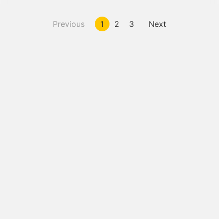
Previous
1
2
3
Next