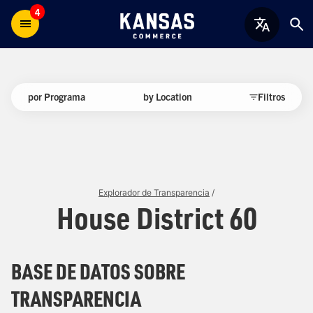
4
por Programa
by Location
Filtros
Explorador de Transparencia
/
House District 60
BASE DE DATOS SOBRE
TRANSPARENCIA