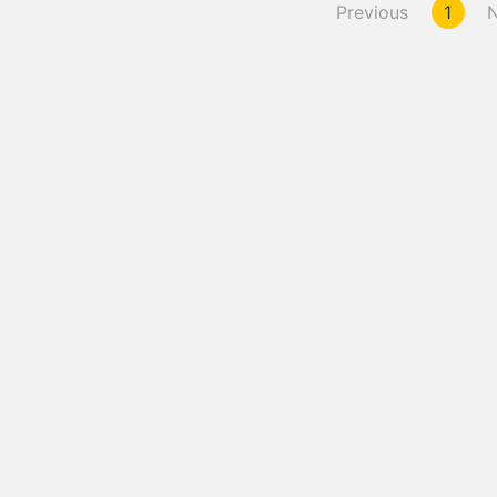
Previous
1