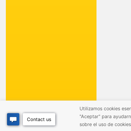
Utilizamos cookies esen
"Aceptar" para ayudarn
sobre el uso de cookie