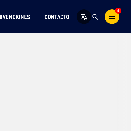
4
BVENCIONES
CONTACTO
Español