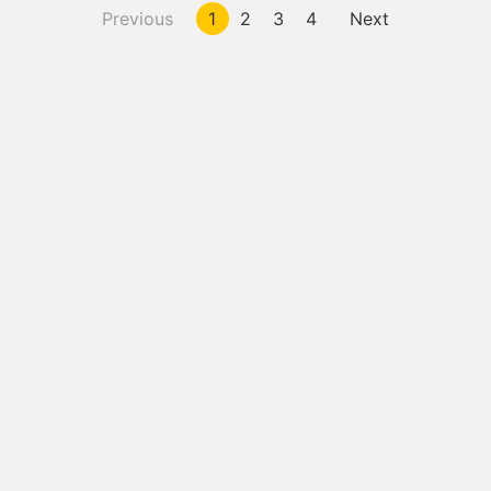
Previous
1
2
3
4
Next