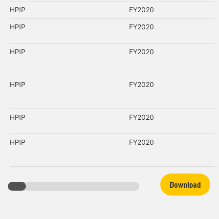
HPIP
FY2020
HPIP
FY2020
HPIP
FY2020
HPIP
FY2020
HPIP
FY2020
HPIP
FY2020
Download