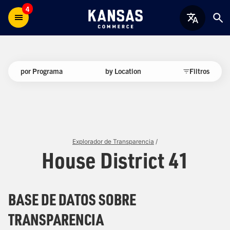
4
por Programa
by Location
Filtros
Explorador de Transparencia
/
House District 41
BASE DE DATOS SOBRE
TRANSPARENCIA